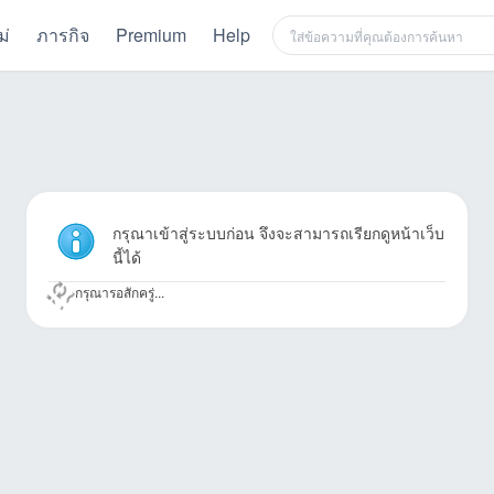
ม่
ภารกิจ
Premium
Help
กรุณาเข้าสู่ระบบก่อน จึงจะสามารถเรียกดูหน้าเว็บ
นี้ได้
กรุณารอสักครู่...