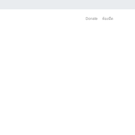
Donate
ห้องมืด