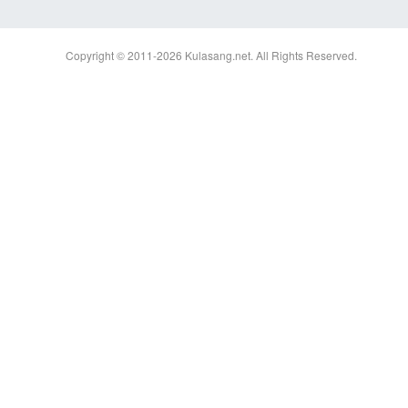
Copyright © 2011-2026
Kulasang.net.
All Rights Reserved.