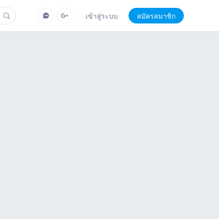
เข้าสู่ระบบ
สมัครสมาชิก