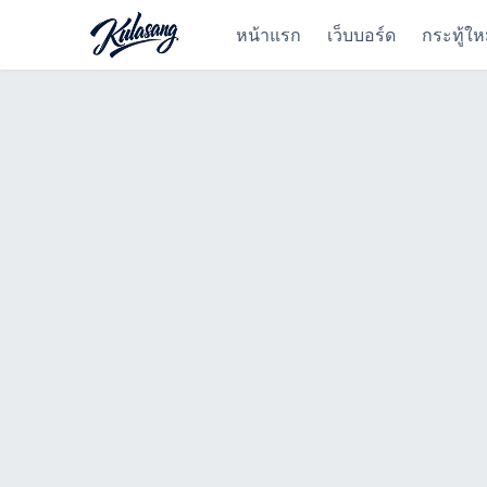
หน้าแรก
เว็บบอร์ด
กระทู้ให