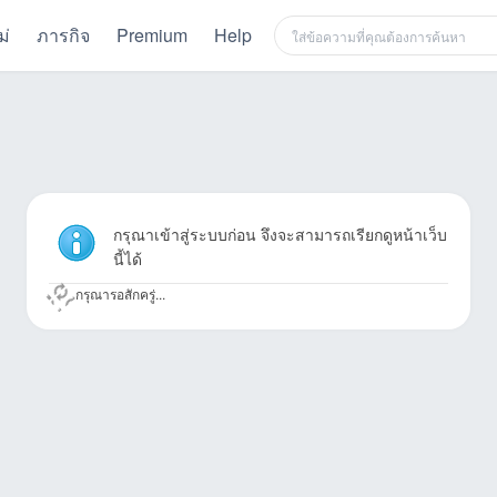
ม่
ภารกิจ
Premium
Help
กรุณาเข้าสู่ระบบก่อน จึงจะสามารถเรียกดูหน้าเว็บ
นี้ได้
กรุณารอสักครู่...