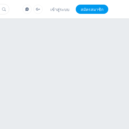
เข้าสู่ระบบ
สมัครสมาชิก