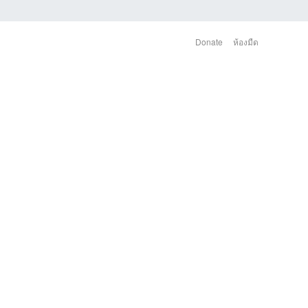
Donate
ห้องมืด