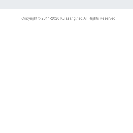
Copyright © 2011-2026
Kulasang.net.
All Rights Reserved.