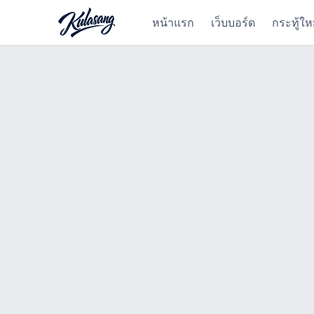
หน้าแรก
เว็บบอร์ด
กระทู้ให