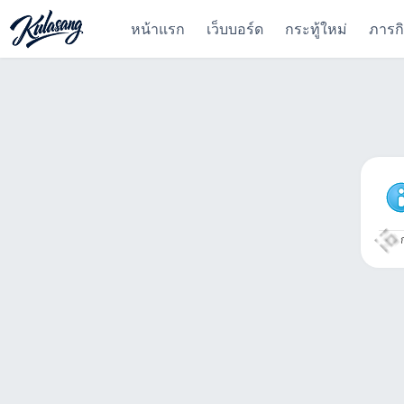
หน้าแรก
เว็บบอร์ด
กระทู้ใหม่
ภารก
ก