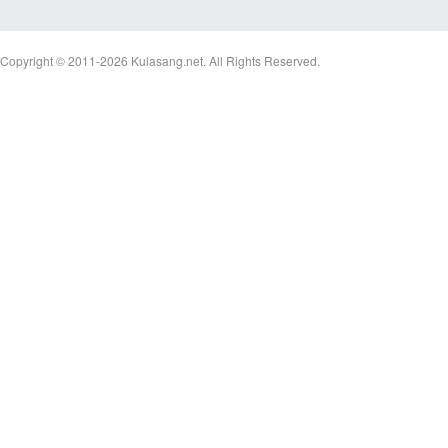
Copyright © 2011-2026
Kulasang.net.
All Rights Reserved.