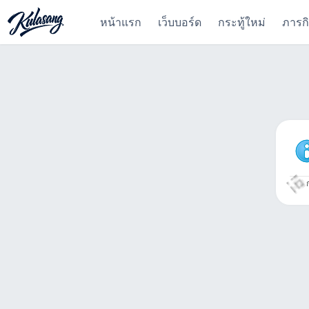
หน้าแรก
เว็บบอร์ด
กระทู้ใหม่
ภารก
ก