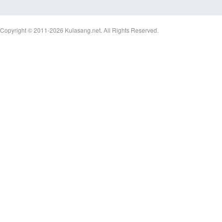
Copyright © 2011-2026
Kulasang.net.
All Rights Reserved.