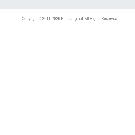
Copyright © 2011-2026
Kulasang.net.
All Rights Reserved.