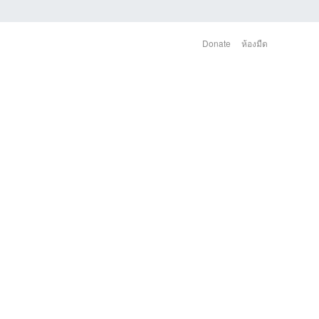
Donate
ห้องมืด