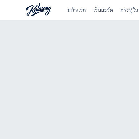
หน้าแรก
เว็บบอร์ด
กระทู้ให