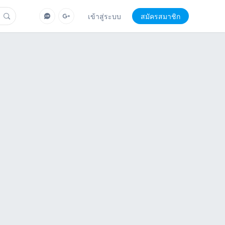
เข้าสู่ระบบ
สมัครสมาชิก