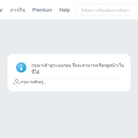
ม่
ภารกิจ
Premium
Help
กรุณาเข้าสู่ระบบก่อน จึงจะสามารถเรียกดูหน้าเว็บ
นี้ได้
กรุณารอสักครู่...