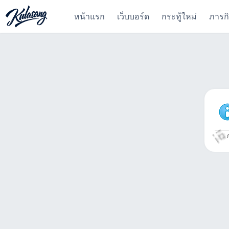
หน้าแรก
เว็บบอร์ด
กระทู้ใหม่
ภารก
ก