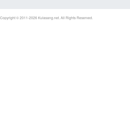
Copyright © 2011-2026
Kulasang.net.
All Rights Reserved.