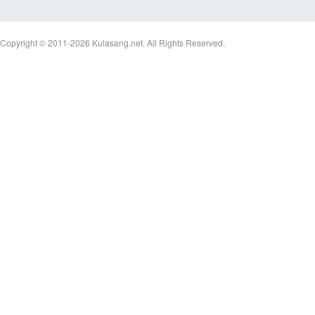
Copyright © 2011-2026
Kulasang.net.
All Rights Reserved.