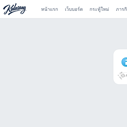
หน้าแรก
เว็บบอร์ด
กระทู้ใหม่
ภารก
ก