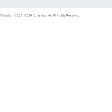
Copyright © 2011-2026
Kulasang.net.
All Rights Reserved.