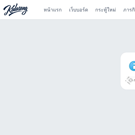
หน้าแรก
เว็บบอร์ด
กระทู้ใหม่
ภารก
ก