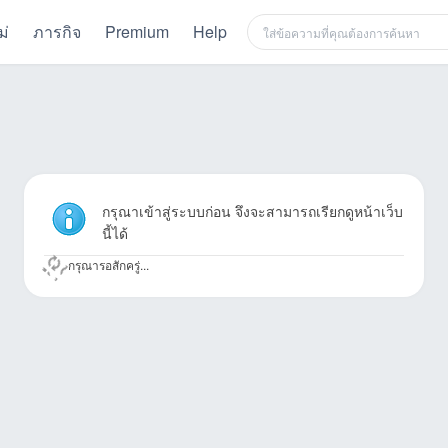
ม่
ภารกิจ
Premium
Help
กรุณาเข้าสู่ระบบก่อน จึงจะสามารถเรียกดูหน้าเว็บ
นี้ได้
กรุณารอสักครู่...