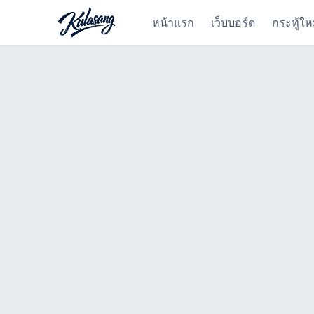
หน้าแรก
เว็บบอร์ด
กระทู้ให