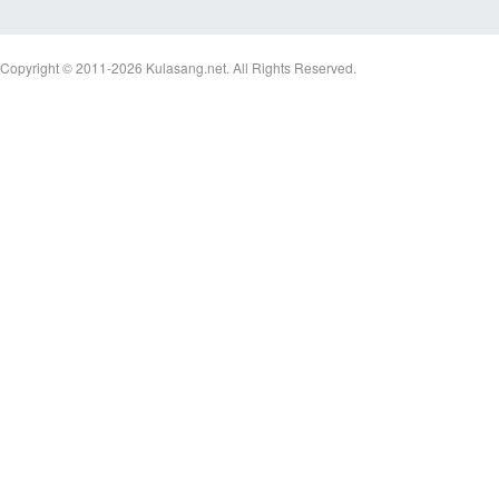
Copyright © 2011-2026
Kulasang.net.
All Rights Reserved.