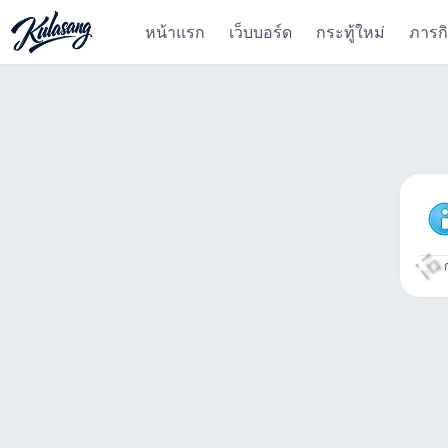
หน้าแรก
เว็บบอร์ด
กระทู้ใหม่
ภารก
ก