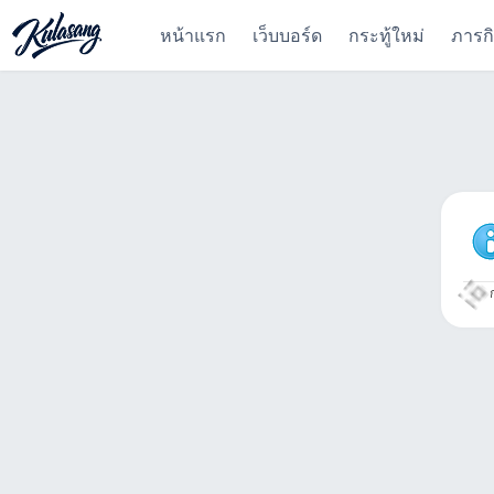
หน้าแรก
เว็บบอร์ด
กระทู้ใหม่
ภารก
ก