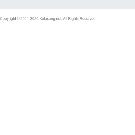
Copyright © 2011-2026
Kulasang.net.
All Rights Reserved.