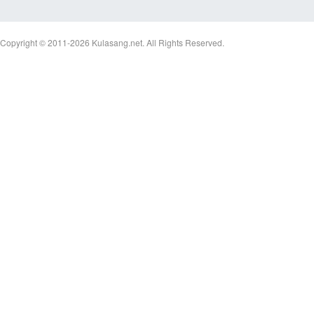
Copyright © 2011-2026
Kulasang.net.
All Rights Reserved.