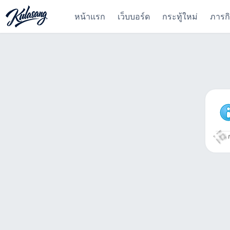
หน้าแรก
เว็บบอร์ด
กระทู้ใหม่
ภารก
ก