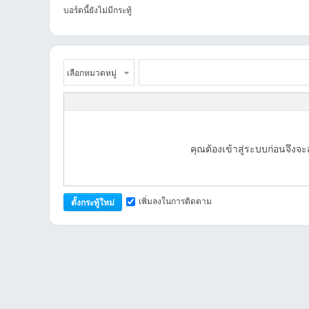
บอร์ดนี้ยังไม่มีกระทู้
เลือกหมวดหมู่
an
คุณต้องเข้าสู่ระบบก่อนจึง
เพิ่มลงในการติดตาม
ตั้งกระทู้ใหม่
g.n