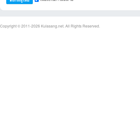
Copyright © 2011-2026
Kulasang.net.
All Rights Reserved.