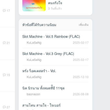
คนจริงใจ
3 วันที่แล้ว
17
หัวข้อที่ได้รับความนิยม
เพิ่มเติม
Slot Machine - Vol.5 Rainbow (FLAC)
KuLaSaNg
2025-02-17
21
Slot Machine - Vol.3 Grey (FLAC)
KuLaSaNg
2025-02-17
หรั่ง ร็อคเคสตร้า - Vol.
15
KuLaSaNg
2025-12-10
นิค นิรนาม ทั้งหมดที่ีมี 11ชุด
baonacon
2026-08-08
สามโทน สามใจ - ใจเบอร์
27