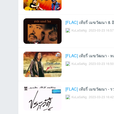
ชน
[
FLAC
]
เทียรี่ เมฆวัฒนา & 
KuLaSaNg
2023-03-23 16:57
[
FLAC
]
เทียรี่ เมฆวัฒนา - ห
คน
KuLaSaNg
2023-03-23 16:50
[
FLAC
]
เทียรี่ เมฆวัฒนา - 
KuLaSaNg
2023-03-23 16:42
รัก