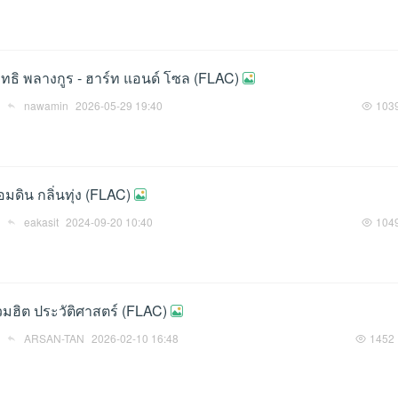
อิทธิ พลางกูร - ฮาร์ท แอนด์ โซล (FLAC)
nawamin
2026-05-29 19:40
103
อมดิน กลิ่นทุ่ง (FLAC)
eakasit
2024-09-20 10:40
104
รวมฮิต ประวัติศาสตร์ (FLAC)
ARSAN-TAN
2026-02-10 16:48
1452