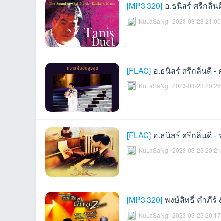
[
MP3 320
]
อ.ธนิสร์ ศรีกลิ่
KuLaSaNg
2023-03-23 21:00
et
[
FLAC
]
อ.ธนิสร์ ศรีกลิ่นดี 
KuLaSaNg
2023-03-23 20:26
[
FLAC
]
อ.ธนิสร์ ศรีกลิ่นดี
ชุม
KuLaSaNg
2023-03-23 20:21
[
MP3 320
]
พงษ์สิทธิ์ คำภีร
KuLaSaNg
2023-03-23 20:17