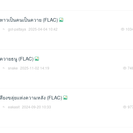
 - หาวเป็นคนเป็นควาย (FLAC)
got-pattaya
2025-04-04 10:42
103
- ควายธนู (FLAC)
snake
2025-11-02 14:19
74
- เสียงขลุ่ยแห่งความหลัง (FLAC)
eakasit
2024-09-20 10:33
97