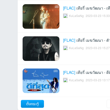
[
FLAC
]
เทียรี่ เมฆวัฒนา - เที
KuLaSaNg
2023-03-23 15:33
[
FLAC
]
เทียรี่ เมฆวัฒนา - ต
เว็
KuLaSaNg
2023-03-23 15:27
[
FLAC
]
เทียรี่ เมฆวัฒนา - ดี
KuLaSaNg
2023-03-23 13:17
บ
ถัดไป