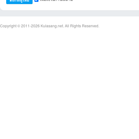
Copyright © 2011-2026
Kulasang.net.
All Rights Reserved.