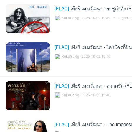
[
FLAC
]
เทียรี่ เมฆวัฒนา - ยาชูกำลัง (
ชน
KuLaSaNg
2025-10-02 19:49
TigerD
[
FLAC
]
เทียรี่ เมฆวัฒนา - ใครใครก็บิ
KuLaSaNg
2025-10-02 19:46
คน
[
FLAC
]
เทียรี่ เมฆวัฒนา - ความรัก (F
KuLaSaNg
2025-10-02 19:43
[
FLAC
]
เทียรี่ เมฆวัฒนา - The Imposs
รัก