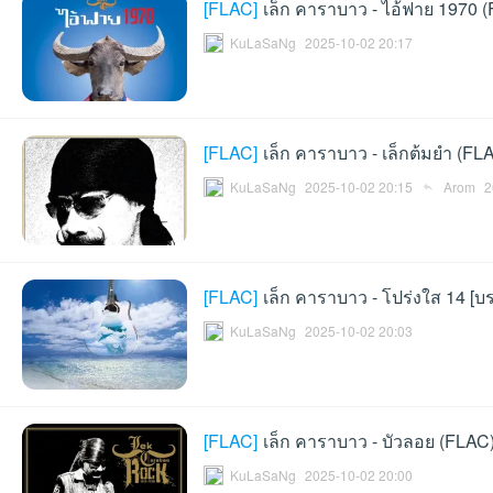
[
FLAC
]
เล็ก คาราบาว - ไอ้ฟาย 1970 
KuLaSaNg
2025-10-02 20:17
an
[
FLAC
]
เล็ก คาราบาว - เล็กต้มยำ (FL
KuLaSaNg
2025-10-02 20:15
Arom
2
[
FLAC
]
เล็ก คาราบาว - โปร่งใส 14 [บ
KuLaSaNg
2025-10-02 20:03
g.n
[
FLAC
]
เล็ก คาราบาว - บัวลอย (FLAC
KuLaSaNg
2025-10-02 20:00