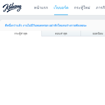
หน้าแรก
เว็บบอร์ด
กระทู้ใหม่
ภารก
ตีหนึ่งกว่าแล้ว งานไม่มีวันหมดหรอก อย่าหักโหมจนร่างกายพังเลยนะ
กระทู้ล่าสุด
ตอบล่าสุด
ยอดนิยม