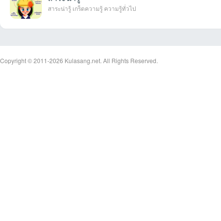
สาระน่ารู้ เกร็ดความรู้ ความรู้ทั่วไป
plu
Copyright © 2011-2026
Kulasang.net.
All Rights Reserved.
supern
JUk
mmm