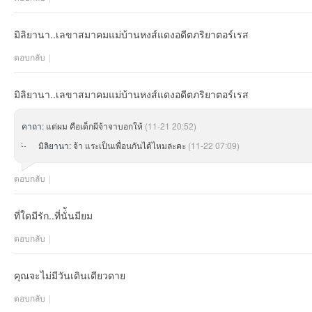
มิลิยานา..เลขาสมาคมแม่บ้านหงส์แดงอดีตภริยาตอร์เรส
ตอบกลับ
|
มิลิยานา..เลขาสมาคมแม่บ้านหงส์แดงอดีตภริยาตอร์เรส
an
คาถา
: แต่ผม คือเด็กผีจ้าจาบอกให้
(11-21 20:52)
มิลิยานา
: จ้า แระเป็นเพื่อนกันได้ไหมล่ะคะ
(11-22 07:09)
ตอบกลับ
|
ที่ใดมีรัก..ที่นั่ันมียม
g.n
ตอบกลับ
|
คุณจะไม่มีวันเดินเดียวดาย
ตอบกลับ
|