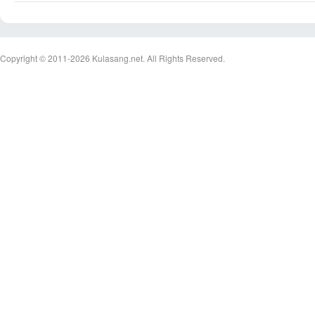
Copyright © 2011-2026
Kulasang.net.
All Rights Reserved.
et
ชุม