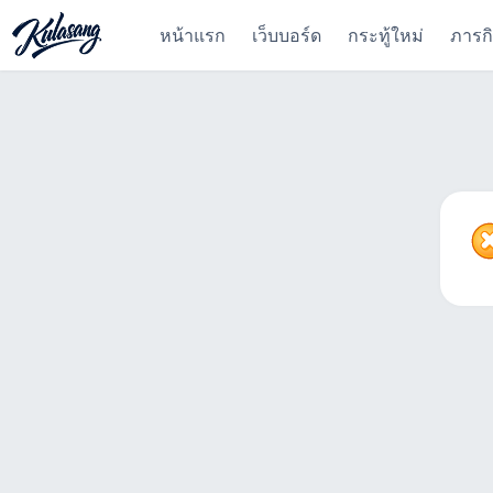
หน้าแรก
เว็บบอร์ด
กระทู้ใหม่
ภารก