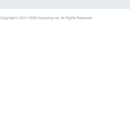
Copyright © 2011-2026
Kulasang.net.
All Rights Reserved.