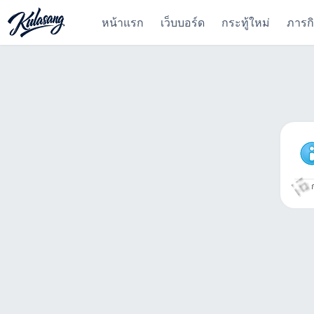
หน้าแรก
เว็บบอร์ด
กระทู้ใหม่
ภารก
ก