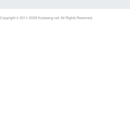
Copyright © 2011-2026
Kulasang.net.
All Rights Reserved.