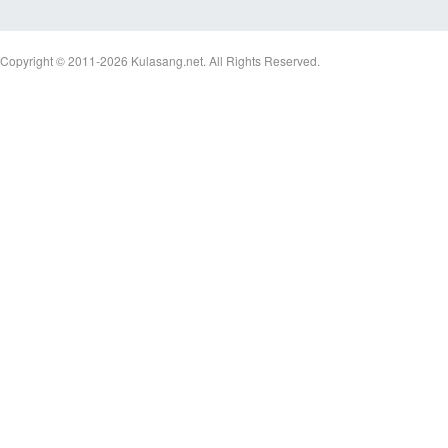
Copyright © 2011-2026
Kulasang.net.
All Rights Reserved.