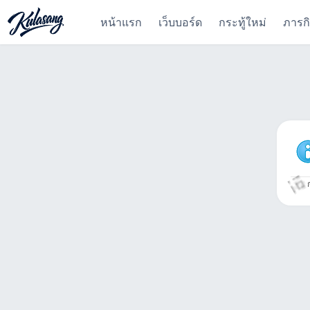
หน้าแรก
เว็บบอร์ด
กระทู้ใหม่
ภารก
ก