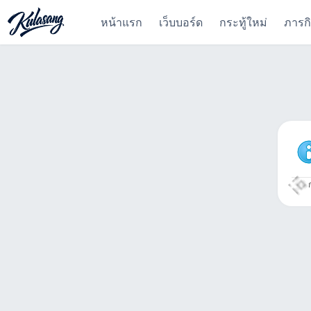
หน้าแรก
เว็บบอร์ด
กระทู้ใหม่
ภารก
ก