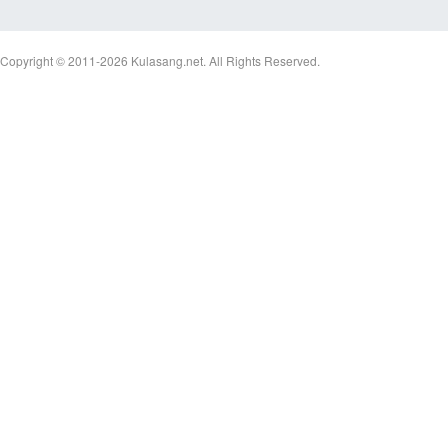
Copyright © 2011-2026
Kulasang.net.
All Rights Reserved.