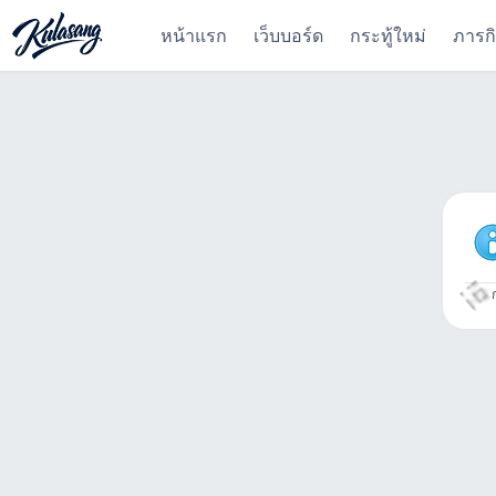
หน้าแรก
เว็บบอร์ด
กระทู้ใหม่
ภารก
ก