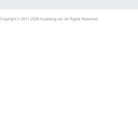
Copyright © 2011-2026
Kulasang.net.
All Rights Reserved.