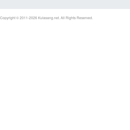
Copyright © 2011-2026
Kulasang.net.
All Rights Reserved.