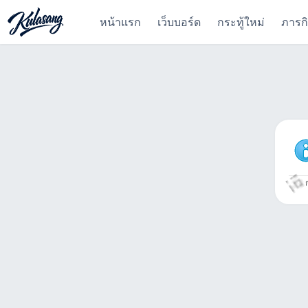
หน้าแรก
เว็บบอร์ด
กระทู้ใหม่
ภารก
ก