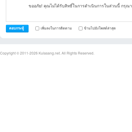
ขออภัย! คุณไม่ได้รับสิทธิ์ในการดำเนินการในส่วนนี้ กรุณา
เพิ่มลงในการติดตาม
ข้ามไปยังโพสต์ล่าสุด
ตอบกระทู้
Copyright © 2011-2026
Kulasang.net.
All Rights Reserved.