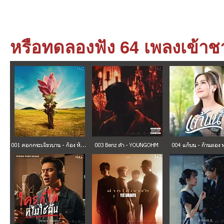
หรือทดลองฟัง 64 เพลงเข้าช