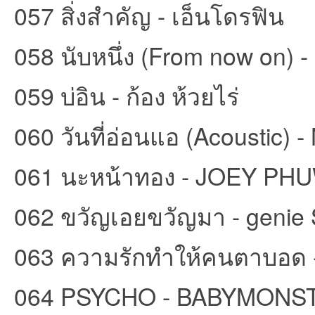
057 สิ่งสำคัญ - เอ็นโดรฟิน
058 นับหนึ่ง (From now on) 
059 บ่อิน - ก้อง ห้วยไร่
060 วันที่อ่อนแอ (Acoustic) -
061 นะหน้าทอง - JOEY PH
062 ขวัญเอยขวัญมา - genie
063 ความรักทำให้คนตาบอด -
064 PSYCHO - BABYMONS