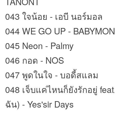
TANONT
043 ใจน้อย - เอบี นอร์มอล
044 WE GO UP - BABYMO
045 Neon - Palmy
046 กอด - NOS
047 พูดในใจ - บอดี้สแลม
048 เจ็บแค่ไหนก็ยังรักอยู่ fea
ฉัน) - Yes'sir Days