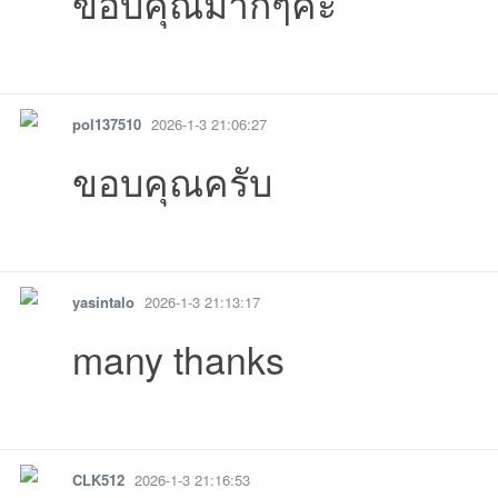
ขอบคุณมากๆค่ะ
รายงาน
ตอบกลับ
แจ้งลบ
pol137510
2026-1-3 21:06:27
ขอบคุณครับ
รายงาน
ตอบกลับ
แจ้งลบ
yasintalo
2026-1-3 21:13:17
many thanks
รายงาน
ตอบกลับ
แจ้งลบ
CLK512
2026-1-3 21:16:53