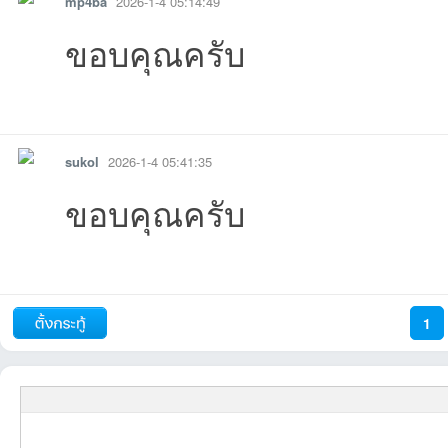
mp4ba
2026-1-4 05:14:49
ขอบคุณครับ
รายงาน
ตอบกลับ
แจ้งลบ
sukol
2026-1-4 05:41:35
ขอบคุณครับ
รายงาน
ตอบกลับ
แจ้งลบ
1
ถัดไป