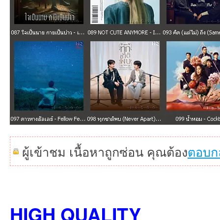
ผู้เข้าชม เนื้อหาถูกซ่อน คุณต้อง
ตอบก
HIGH QUALITY