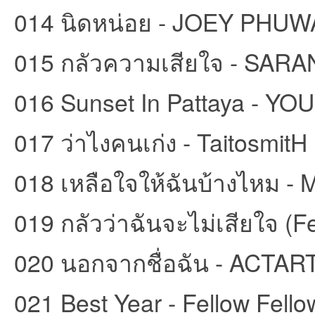
014 นิดหน่อย - JOEY PHUW
015 กลัวความเสียใจ - SARAN
016 Sunset In Pattaya - 
017 ว่าไงคนเก่ง - TaitosmitH
เว็
018 เหลือใจให้ฉันบ้างไหม 
019 กลัวว่าฉันจะไม่เสียใจ 
020 นอกจากชื่อฉัน - ACTAR
บ
021 Best Year - Fellow Fello