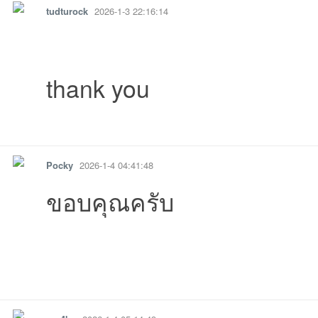
tudturock
2026-1-3 22:16:14
thank you
รายงาน
ตอบกลับ
แจ้งลบ
Pocky
2026-1-4 04:41:48
ขอบคุณครับ
รายงาน
ตอบกลับ
แจ้งลบ