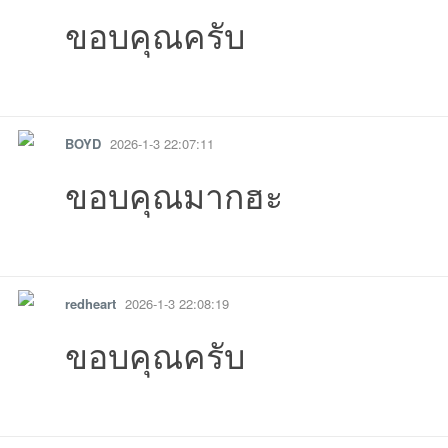
ขอบคุณครับ
รายงาน
ตอบกลับ
แจ้งลบ
BOYD
2026-1-3 22:07:11
ขอบคุณมากฮะ
รายงาน
ตอบกลับ
แจ้งลบ
redheart
2026-1-3 22:08:19
ขอบคุณครับ
รายงาน
ตอบกลับ
แจ้งลบ