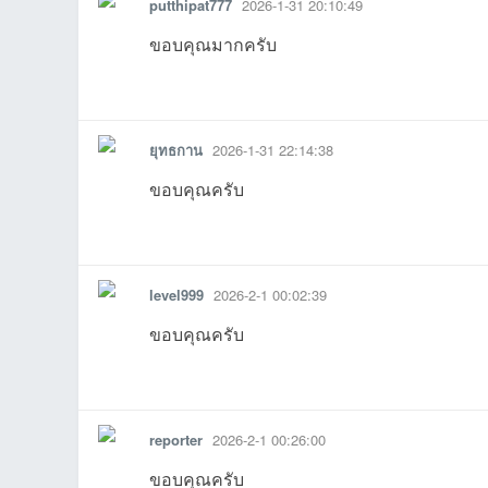
putthipat777
2026-1-31 20:10:49
ขอบคุณมากครับ
14:36:46เข้าไป
22:51:41เข้าไป
1
รายงาน
ตอบกลับ
แจ้งลบ
ยุทธกาน
2026-1-31 22:14:38
21:07:37เข้าไป
18:36:47เข้าไป
05:11:26เข้าไป
09:06:59เข้าไป
08:44:38เข้
1
ขอบคุณครับ
รายงาน
ตอบกลับ
แจ้งลบ
level999
2026-2-1 00:02:39
ขอบคุณครับ
รายงาน
ตอบกลับ
แจ้งลบ
reporter
2026-2-1 00:26:00
ขอบคุณครับ