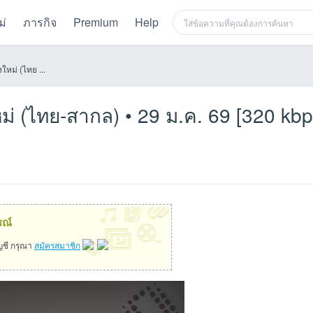
ม่
ภารกิจ
Premium
Help
ใหม่ (ไทย ...
ม่ (ไทย-สากล) • 29 ม.ค. 69 [320 kbp
×
รณ์
ัญชี กรุณา
สมัครสมาชิก