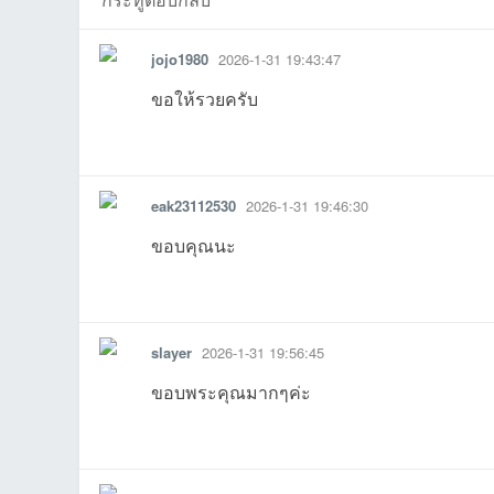
jojo1980
2026-1-31 19:43:47
ขอให้รวยครับ
รายงาน
ตอบกลับ
แจ้งลบ
บอ
eak23112530
2026-1-31 19:46:30
ขอบคุณนะ
12:52:28เข้าไป
27 09:12:40เข้าไป
13 11:38:28เข้าไป
6-07-06
6-06-28
18 09:58:35
0
รายงาน
ตอบกลับ
แจ้งลบ
6-04-26
04-18
04-15
04-14
11 18:58:11เข้าไป
26-04-08
6
slayer
2026-1-31 19:56:45
ร์ด
ขอบพระคุณมากๆค่ะ
รายงาน
ตอบกลับ
แจ้งลบ