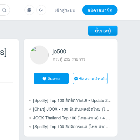
เข้าสู่ระบบ
สมัครสมาชิก
s]
jo500
กระทู้ 232 รายการ
ติดตาม
ข้อความส่วนตัว
[Spotify] Top 100 ฮิตติดกระแส • Update 2025-07-11 [320 kbps]
[Chart] JOOX • 100 อันดับเพลงฮิตไทย (ไทย-สากล) • 9 เม.ย. 69 [320 kbps]
JOOX Thailand Top 100 (ไทย-สากล) • 4 ธ.ค. 68 [320 kbps]
[Spotify] Top 100 ฮิตติดกระแส (ไทย-สากล) • Update 2026-05-08 [320 kbps]