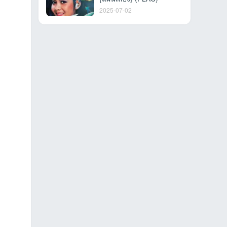
2025-07-02