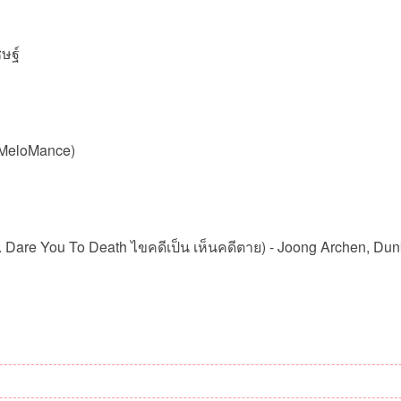
ชษฐ์
MeloMance)
 Dare You To Death ไขคดีเป็น เห็นคดีตาย) - Joong Archen, Dun