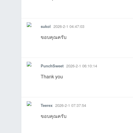
รายงาน
ตอบกลับ
แจ้งลบ
sukol
2026-2-1 04:47:03
ขอบคุณครับ
รายงาน
ตอบกลับ
แจ้งลบ
PunchSweet
2026-2-1 06:10:14
Thank you
รายงาน
ตอบกลับ
แจ้งลบ
Teerex
2026-2-1 07:37:54
ขอบคุณครับ
รายงาน
ตอบกลับ
แจ้งลบ