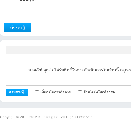
รายงาน
ตอบกลับ
แจ้งลบ
บอ
ขออภัย! คุณไม่ได้รับสิทธิ์ในการดำเนินการในส่วนนี้ กรุณา
เพิ่มลงในการติดตาม
ข้ามไปยังโพสต์ล่าสุด
ตอบกระทู้
ร์ด
Copyright © 2011-2026
Kulasang.net.
All Rights Reserved.