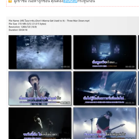
ผู้เข้าชม เนื้อหาถูกซ่อน คุณต้อง
ตอบกลับ
กระทู้นี้ก่อน
an
g.n