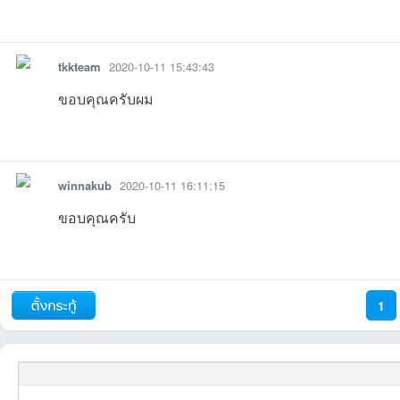
รายงาน
ตอบกลับ
แจ้งลบ
tkkteam
2020-10-11 15:43:43
ขอบคุณครับผม
รายงาน
ตอบกลับ
แจ้งลบ
winnakub
2020-10-11 16:11:15
ขอบคุณครับ
รายงาน
ตอบกลับ
แจ้งลบ
1
ถัดไป