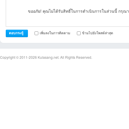
ขออภัย! คุณไม่ได้รับสิทธิ์ในการดำเนินการในส่วนนี้ กรุณา
เพิ่มลงในการติดตาม
ข้ามไปยังโพสต์ล่าสุด
ตอบกระทู้
Copyright © 2011-2026
Kulasang.net.
All Rights Reserved.