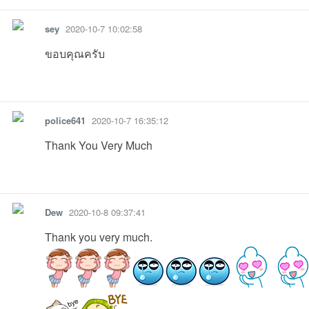
sey
2020-10-7 10:02:58
ขอบคุณครับ
รายงาน
ตอบกลับ
แจ้งลบ
police641
2020-10-7 16:35:12
เว็
Thank You Very Much
รายงาน
ตอบกลับ
แจ้งลบ
Dew
2020-10-8 09:37:41
Thank you very much.
บ