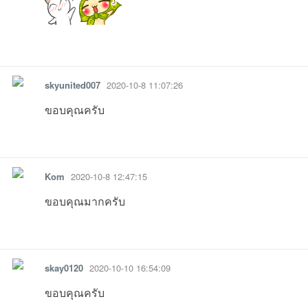
รายงาน
ตอบกลับ
แจ้งลบ
skyunited007
2020-10-8 11:07:26
บอ
ขอบคุณครับ
รายงาน
ตอบกลับ
แจ้งลบ
Kom
2020-10-8 12:47:15
ขอบคุณมากครับ
รายงาน
ตอบกลับ
แจ้งลบ
ร์ด
skay0120
2020-10-10 16:54:09
ขอบคุณครับ