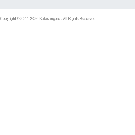
Copyright © 2011-2026
Kulasang.net.
All Rights Reserved.