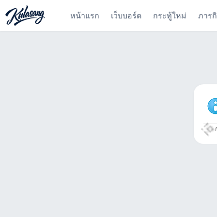
หน้าแรก
เว็บบอร์ด
กระทู้ใหม่
ภารก
ก