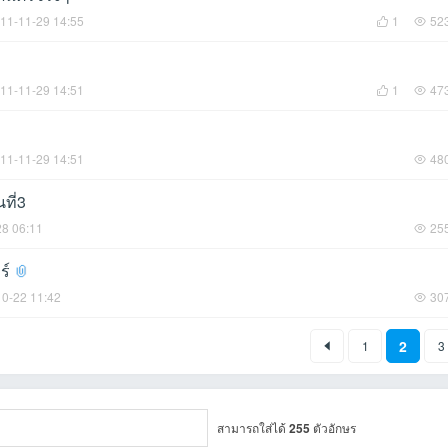
11-11-29 14:55
1
52
11-11-29 14:51
1
47
11-11-29 14:51
48
ที่3
28 06:11
25
ร์
0-22 11:42
30
2
1
3
สามารถใส่ได้
255
ตัวอักษร