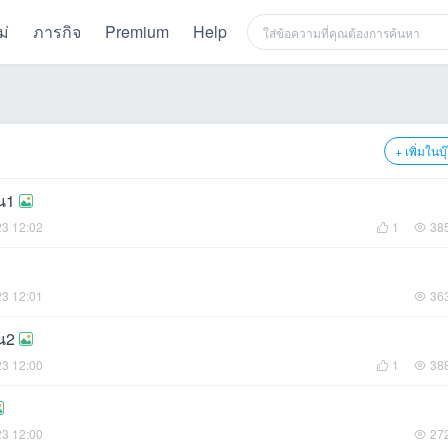
ม่
ภารกิจ
Premium
Help
+ เพิ่มในบ
น1
23 12:02
1
38
23 12:01
36
น2
23 12:00
1
38
23 12:00
27