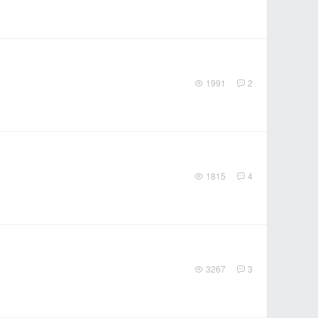
1991
2
1815
4
3267
3