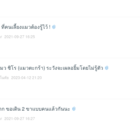
ี่คนเลี้ยงแมวต้องรู้ไว้ !
ar
2021-09-27 16:25
 ชิโร (แมวตะกร้า) ระวังจะเผลอยิ้มโดยไม่รู้ตัว
โนทัย
2023-04-12 21:20
ิตยาก ขอเดิน 2 ขาแบบคนแล้วกันนะ
ar
2021-09-27 16:27