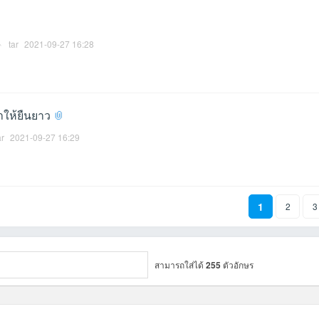
tar
2021-09-27 16:28
มาให้ยืนยาว
ar
2021-09-27 16:29
1
ถัดไป
2
3
สามารถใส่ได้
255
ตัวอักษร