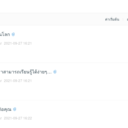
ค่าเริ่มต้น
|
ในโลก
ar
2021-09-27 16:21
าสามารถเรียนรู้ได้ง่ายๆ…
ar
2021-09-27 16:21
ต่อคุณ
ar
2021-09-27 16:22