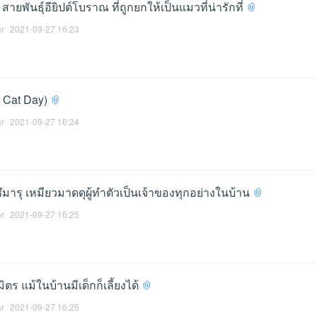
สายพันธุ์อียิปต์โบราณ ที่ถูกยกให้เป็นแมวที่น่ารักที่
ar
2021-09-27 16:23
 Cat Day)
ar
2021-09-27 16:24
ึมารุ เหมียวมาดดุผู้ทำตัวเป็นเจ้าของทุกอย่างในบ้าน
ar
2021-09-27 16:25
ิตร แม้ในบ้านมีเด็กก็เลี้ยงได้
ar
2021-09-27 16:25