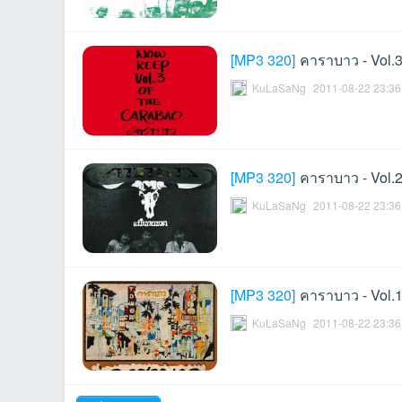
[
MP3 320
]
คาราบาว - Vol.
KuLaSaNg
2011-08-22 23:36
an
[
MP3 320
]
คาราบาว - Vol.
KuLaSaNg
2011-08-22 23:36
[
MP3 320
]
คาราบาว - Vol.1
g.n
KuLaSaNg
2011-08-22 23:36