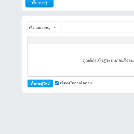
et
เลือกหมวดหมู่
คุณต้องเข้าสู่ระบบก่อนจึง
เพิ่มลงในการติดตาม
ตั้งกระทู้ใหม่
ชุม