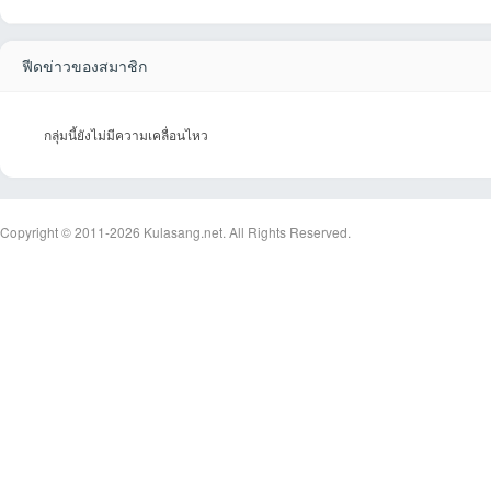
ฟีดข่าวของสมาชิก
et
กลุ่มนี้ยังไม่มีความเคลื่อนไหว
Copyright © 2011-2026
Kulasang.net.
All Rights Reserved.
ชุม