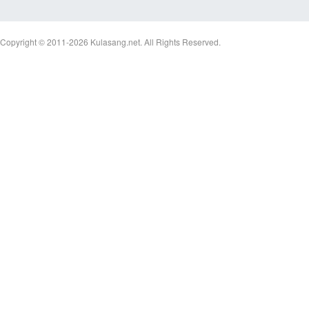
Copyright © 2011-2026
Kulasang.net.
All Rights Reserved.