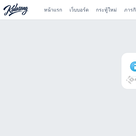
หน้าแรก
เว็บบอร์ด
กระทู้ใหม่
ภารก
ก