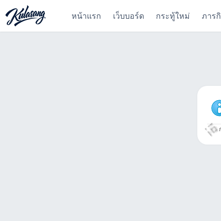
หน้าแรก
เว็บบอร์ด
กระทู้ใหม่
ภารก
ก