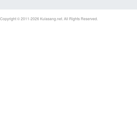
Copyright © 2011-2026
Kulasang.net.
All Rights Reserved.