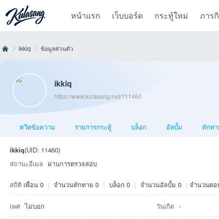
หน้าแรก
เว็บบอร์ด
กระทู้ใหม่
ภารก
ikkiq
ข้อมูลส่วนตัว
ikkiq
Kul
›
›
https://www.kulasang.net/?11460
ทวีตข้อความ
รายการกระทู้
บล็อก
อัลบั้ม
ทักทา
ikkiq
(UID: 11460)
สถานะอีเมล
ผ่านการตรวจสอบ
สถิติ
เพื่อน 0
|
จำนวนทักทาย 0
|
บล็อก 0
|
จำนวนอัลบั้ม 0
|
จำนวนตอบ
as
เพศ
ไม่บอก
วันเกิด
-