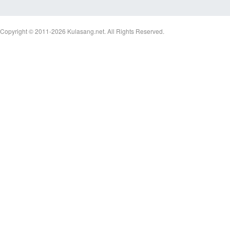
Copyright © 2011-2026
Kulasang.net.
All Rights Reserved.