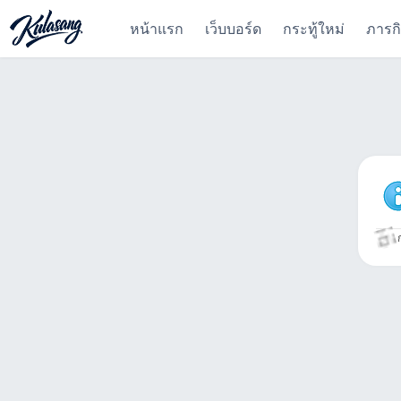
หน้าแรก
เว็บบอร์ด
กระทู้ใหม่
ภารก
ก