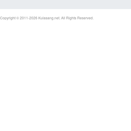
Copyright © 2011-2026
Kulasang.net.
All Rights Reserved.