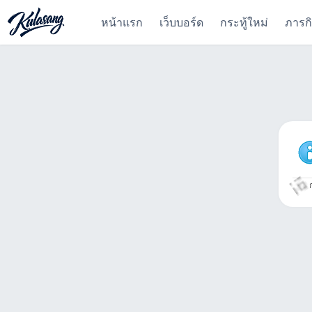
หน้าแรก
เว็บบอร์ด
กระทู้ใหม่
ภารก
ก