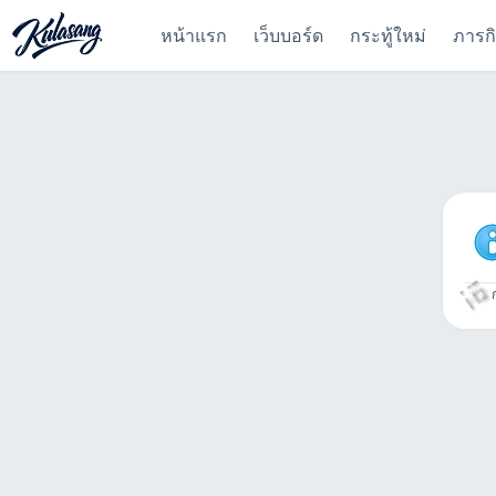
หน้าแรก
เว็บบอร์ด
กระทู้ใหม่
ภารก
ก