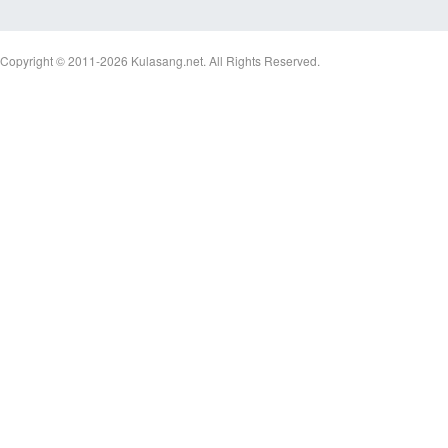
Copyright © 2011-2026
Kulasang.net.
All Rights Reserved.