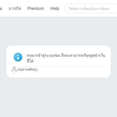
ม่
ภารกิจ
Premium
Help
กรุณาเข้าสู่ระบบก่อน จึงจะสามารถเรียกดูหน้าเว็บ
นี้ได้
กรุณารอสักครู่...