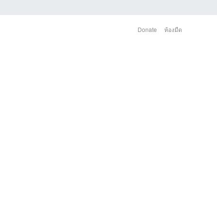
Donate
ห้องมืด