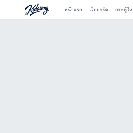
หน้าแรก
เว็บบอร์ด
กระทู้ให