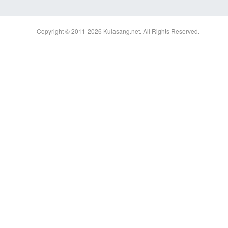
Copyright © 2011-2026
Kulasang.net.
All Rights Reserved.