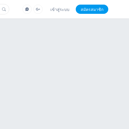
เข้าสู่ระบบ
สมัครสมาชิก