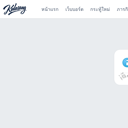
หน้าแรก
เว็บบอร์ด
กระทู้ใหม่
ภารก
ก