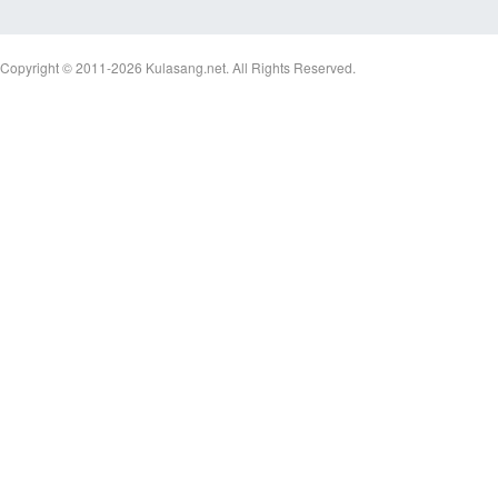
Copyright © 2011-2026
Kulasang.net.
All Rights Reserved.