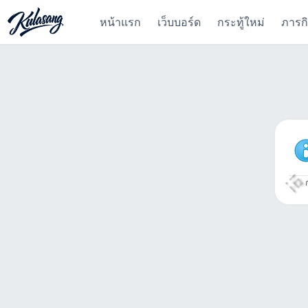
หน้าแรก
เว็บบอร์ด
กระทู้ใหม่
ภารก
ก