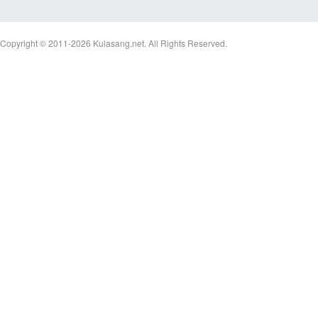
Copyright © 2011-2026
Kulasang.net.
All Rights Reserved.