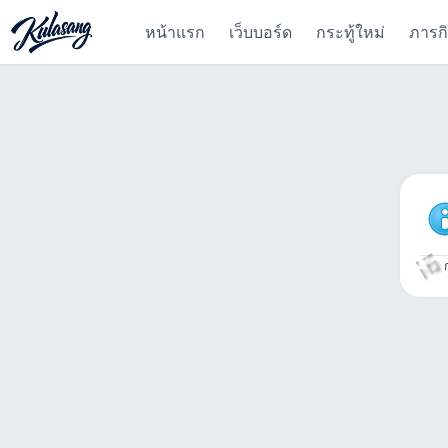
หน้าแรก
เว็บบอร์ด
กระทู้ใหม่
ภารก
ก