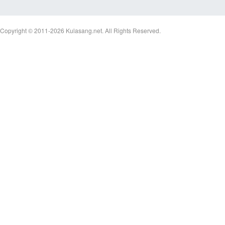
Copyright © 2011-2026
Kulasang.net.
All Rights Reserved.