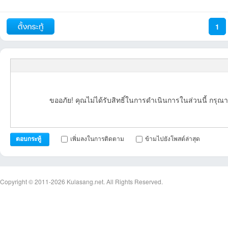
รายงาน
ตอบกลับ
แจ้งลบ
1
ถัดไป
ขออภัย! คุณไม่ได้รับสิทธิ์ในการดำเนินการในส่วนนี้ กรุณา
เพิ่มลงในการติดตาม
ข้ามไปยังโพสต์ล่าสุด
ตอบกระทู้
Copyright © 2011-2026
Kulasang.net.
All Rights Reserved.