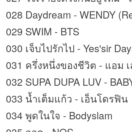
028 Daydream - WENDY (Red
029 SWIM - BTS
030 เจ็บไปรักไป - Yes'sir Da
031 ครึ่งหนึ่งของชีวิต - แอม 
032 SUPA DUPA LUV - B
033 น้ำเต็มแก้ว - เอ็นโดรฟิน
034 พูดในใจ - Bodyslam
035 กอด - NOS