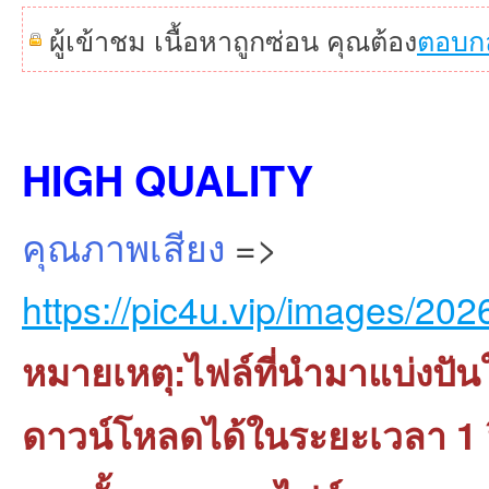
ผู้เข้าชม เนื้อหาถูกซ่อน คุณต้อง
ตอบก
HIGH QUALITY
คุณภาพเสียง
=>
https://pic4u.vip/images/2
หมายเหตุ:ไฟล์ที่นำมาแบ่งปัน
ดาวน์โหลดได้ในระยะเวลา 1 ปี