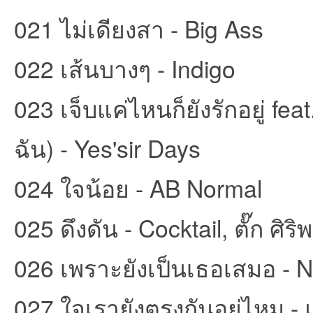
021 ไม่เดียงสา - Big Ass
022 เส้นบางๆ - Indigo
023 เจ็บแค่ไหนก็ยังรักอยู่ fea
บอ
ฉัน) - Yes'sir Days
024 ใจน้อย - AB Normal
025 ดึงดัน - Cocktail, ตั๊ก ศิริ
ร์ด
026 เพราะยังเป็นเธอเสมอ - N
027 ใจเรายังตรงกันอยู่ไหม - แ