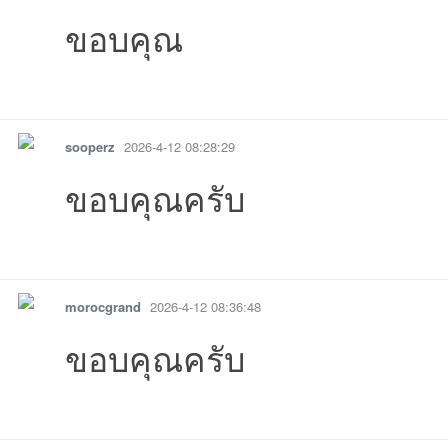
ขอบคุณ
รายงาน
ตอบกลับ
แจ้งลบ
sooperz
2026-4-12 08:28:29
ขอบคุณครับ
รายงาน
ตอบกลับ
แจ้งลบ
morocgrand
2026-4-12 08:36:48
ขอบคุณครับ
รายงาน
ตอบกลับ
แจ้งลบ