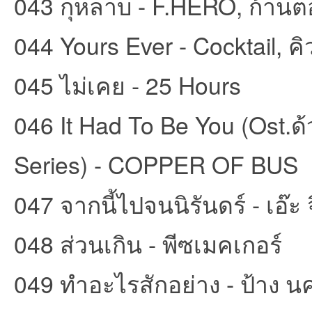
043 กุหลาบ - F.HERO, ก้านตอ
044 Yours Ever - Cocktail, คิ
045 ไม่เคย - 25 Hours
046 It Had To Be You (Ost.ด
Series) - COPPER OF BUS
047 จากนี้ไปจนนิรันดร์ - เอ๊ะ
048 ส่วนเกิน - พีซเมคเกอร์
049 ทำอะไรสักอย่าง - ป้าง นคริ