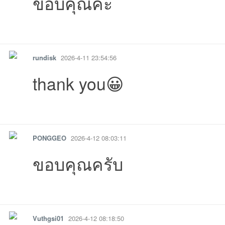
ขอบคุณค่ะ
รายงาน
ตอบกลับ
แจ้งลบ
rundisk
2026-4-11 23:54:56
thank you😀
รายงาน
ตอบกลับ
แจ้งลบ
PONGGEO
2026-4-12 08:03:11
ขอบคุณครับ
รายงาน
ตอบกลับ
แจ้งลบ
Vuthgsi01
2026-4-12 08:18:50