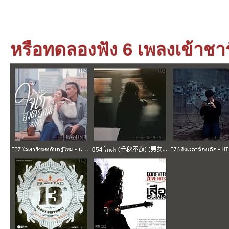
หรือทดลองฟัง 6 เพลงเข้าชา