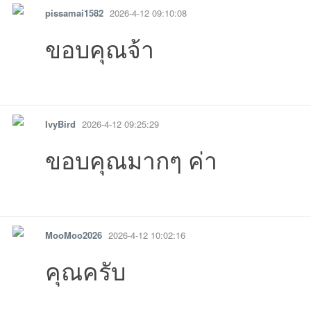
pissamai1582
2026-4-12 09:10:08
ขอบคุณจ้า
รายงาน
ตอบกลับ
แจ้งลบ
IvyBird
2026-4-12 09:25:29
ขอบคุณมากๆ ค่า
รายงาน
ตอบกลับ
แจ้งลบ
MooMoo2026
2026-4-12 10:02:16
คุณครับ