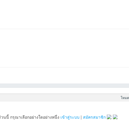
โหมดข
วนนี้ กรุณาเลือกอย่างใดอย่างหนึ่ง
เข้าสู่ระบบ
|
สมัครสมาชิก