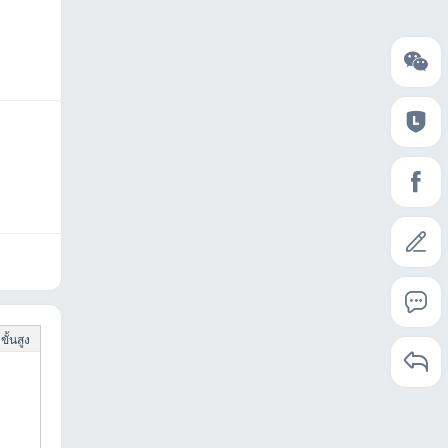
ั้นสูง