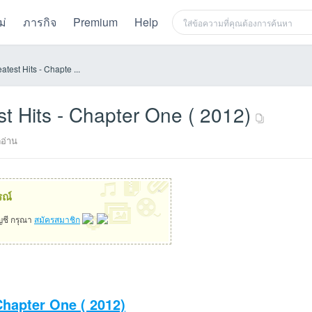
ม่
ภารกิจ
Premium
Help
atest Hits - Chapte ...
est Hits - Chapter One ( 2012)
อ่าน
×
รณ์
ัญชี กรุณา
สมัครสมาชิก
 Chapter One ( 2012)