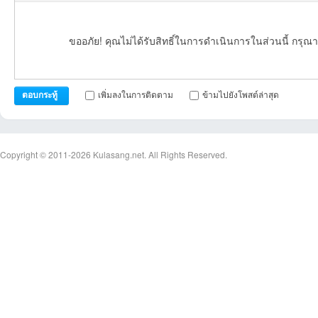
ขออภัย! คุณไม่ได้รับสิทธิ์ในการดำเนินการในส่วนนี้ กรุณา
เพิ่มลงในการติดตาม
ข้ามไปยังโพสต์ล่าสุด
ตอบกระทู้
Copyright © 2011-2026
Kulasang.net.
All Rights Reserved.