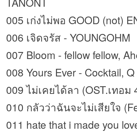
TANONT
ชน
005 เก่งไม่พอ GOOD (not) 
006 เจิดจรัส - YOUNGOHM
007 Bloom - fellow fellow, 
008 Yours Ever - Cocktail, Q
คน
009 ไม่เคยได้ลา (OST.เทอม 
010 กลัวว่าฉันจะไม่เสียใจ 
011 hate that i made you lo
รัก