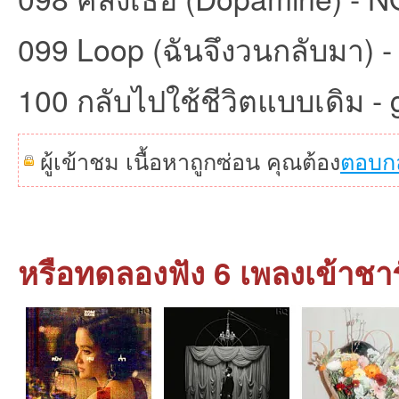
099 Loop (ฉันจึงวนกลับมา) -
100 กลับไปใช้ชีวิตแบบเดิม - 
ผู้เข้าชม เนื้อหาถูกซ่อน คุณต้อง
ตอบก
หรือทดลองฟัง 6 เพลงเข้าชา