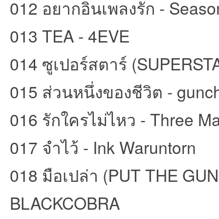
012 อยากอินเพลงรัก - Seaso
013 TEA - 4EVE
014 ซูเปอร์สตาร์ (SUPERSTA
015 ส่วนหนึ่งของชีวิต - gunch
เว็
016 รักใครไม่ไหว - Three 
017 จำไว้ - Ink Waruntorn
018 มือเปล่า (PUT THE GU
บ
BLACKCOBRA