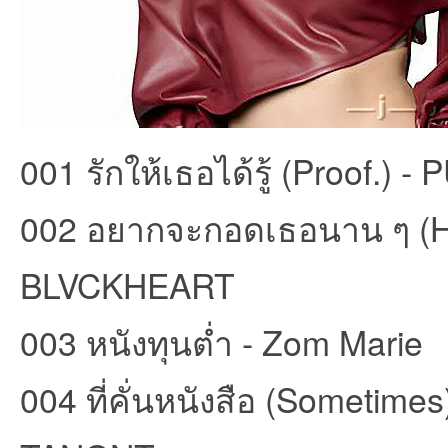
et
001 รักให้เธอได้รู้ (Proof.) -
002 อยากจะกอดเธอนาน ๆ (
BLVCKHEART
ชุม
003 หนังทุนต่ำ - Zom Marie
004 ที่คั่นหนังสือ (Someti