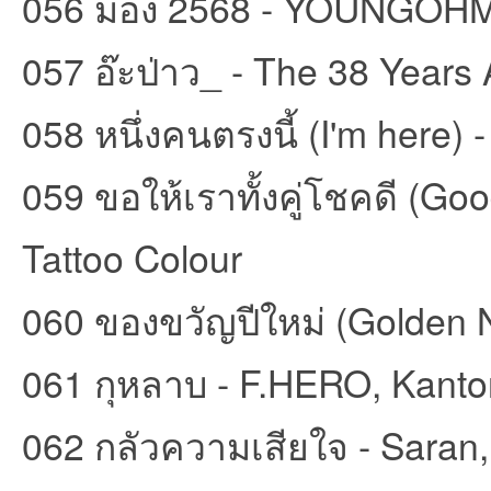
056 มอง 2568 - YOUNGOH
057 อ๊ะป่าว_ - The 38 Years
058 หนึ่งคนตรงนี้ (I'm here
059 ขอให้เราทั้งคู่โชคดี (Go
Tattoo Colour
060 ของขวัญปีใหม่ (Golden Ni
061 กุหลาบ - F.HERO, Kant
062 กลัวความเสียใจ - Saran,