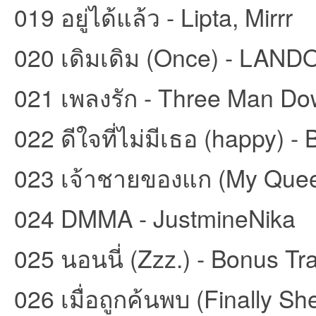
019 อยู่ได้แล้ว - Lipta, Mirrr
020 เดิมเดิม (Once) - LAN
021 เพลงรัก - Three Man D
บอ
022 ดีใจที่ไม่มีเธอ (happy) -
023 เจ้าชายของแก (My Quee
024 DMMA - JustmineNika
ร์ด
025 นอนนี่ (Zzz.) - Bonus 
026 เมื่อถูกค้นพบ (Finally 