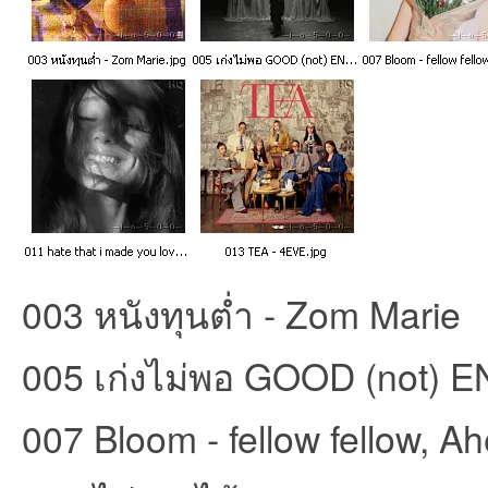
003 หนังทุนต่ำ - Zom Marie
005 เก่งไม่พอ GOOD (not) 
007 Bloom - fellow fellow, 