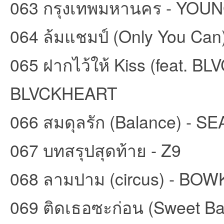
063 กรุงเทพมหานคร - YO
064 ล้มแชมป์ (Only You Can) -
065 ฝากไว้ให้ Kiss (feat. B
BLVCKHEART
066 สมดุลรัก (Balance) - SEA
067 บทสรุปสุดท้าย - Z9
068 ลามปาม (circus) - BOWK
069 ติดเธอซะก่อน (Sweet Ba