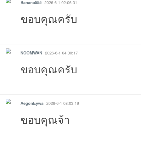
Banana555
2026-6-1 02:06:31
ขอบคุณครับ
รายงาน
ตอบกลับ
แจ้งลบ
NOOMWAN
2026-6-1 04:30:17
ขอบคุณครับ
รายงาน
ตอบกลับ
แจ้งลบ
AegonEywa
2026-6-1 08:03:19
ขอบคุณจ้า
รายงาน
ตอบกลับ
แจ้งลบ