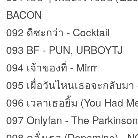
BACON
092 ดีซะกว่า - Cocktail
093 BF - PUN, URBOYTJ
094 เจ้าของที่ - Mirrr
095 เผื่อวันไหนเธอจะกลับมา 
096 เวลาเธอยิ้ม (You Had Me 
097 Onlyfan - The Parkinson
098 คลั่งเธอ (Dopamine) -