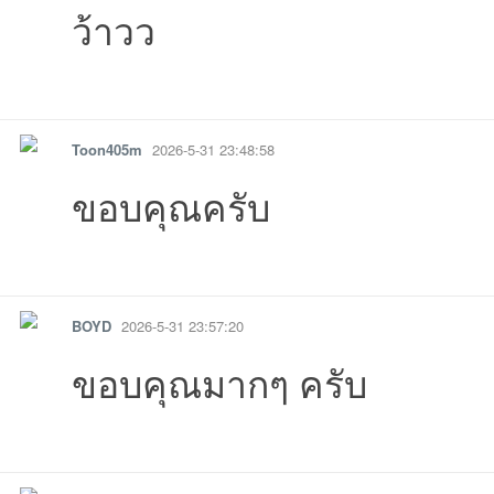
ว้าวว
รายงาน
ตอบกลับ
แจ้งลบ
Toon405m
2026-5-31 23:48:58
ขอบคุณครับ
รายงาน
ตอบกลับ
แจ้งลบ
BOYD
2026-5-31 23:57:20
ขอบคุณมากๆ ครับ
รายงาน
ตอบกลับ
แจ้งลบ