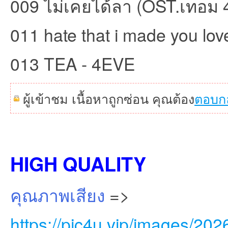
009 ไม่เคยได้ลา (OST.เทอม 
011 hate that i made you lo
013 TEA - 4EVE
ผู้เข้าชม เนื้อหาถูกซ่อน คุณต้อง
ตอบก
HIGH QUALITY
คุณภาพเสียง
=>
https://pic4u.vip/images/20