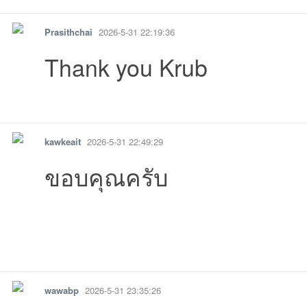
Prasithchai
2026-5-31 22:19:36
Thank you Krub
รายงาน
ตอบกลับ
แจ้งลบ
kawkeait
2026-5-31 22:49:29
ขอบคุณครับ
รายงาน
ตอบกลับ
แจ้งลบ
wawabp
2026-5-31 23:35:26