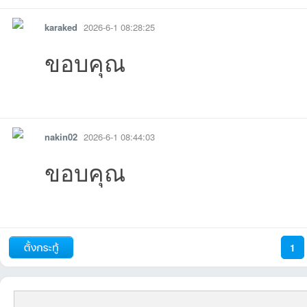
karaked
2026-6-1 08:28:25
ขอบคุณ
รายงาน
ตอบกลับ
แจ้งลบ
nakin02
2026-6-1 08:44:03
ขอบคุณ
รายงาน
ตอบกลับ
แจ้งลบ
1
ถัดไป