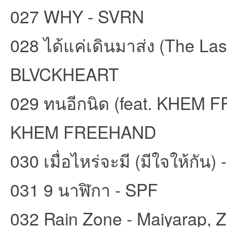
027 WHY - SVRN
028 ได้แค่เดินมาส่ง (The Las
BLVCKHEART
029 ทนอีกนิด (feat. KHE
KHEM FREEHAND
030 เมื่อไหร่จะมี (มีใจให้กั
031 9 นาฬิกา - SPF
032 Rain Zone - Maiyarap, 