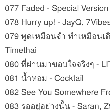
077 Faded - Special Version
078 Hurry up! - JayQ, 7Vibe
079 พูดเหมือนจำ ทำเหมือนเ
Timethai
080 ที่ผ่านมาขอบใจจริงๆ - 
081 น้ำหอม - Cocktail
082 See You Somewhere Fro
083 รออยู่อย่างนั้น - Saran,