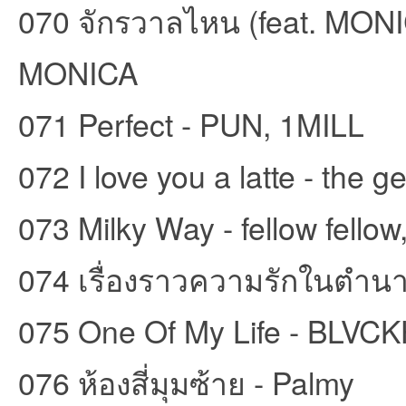
070 จักรวาลไหน (feat. MONIC
MONICA
071 Perfect - PUN, 1MILL
072 I love you a latte - the g
073 Milky Way - fellow fello
074 เรื่องราวความรักในตำ
075 One Of My Life - BLVC
076 ห้องสี่มุมซ้าย - Palmy