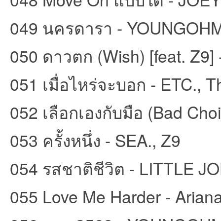
049 นครดารา - YOUNGOH
050 ดาวตก (Wish) [feat. Z9]
051 เมื่อไหร่จะบอก - ETC., 
052 เลือกเองกับมือ (Bad Cho
053 ครั้งหนึ่ง - SEA., Z9
054 รสชาติชีวิต - LITTLE J
055 Love Me Harder - Aria