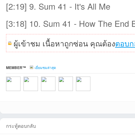
[2:19] 9. Sum 41 - It's All Me
[3:18] 10. Sum 41 - How The End 
ผู้เข้าชม เนื้อหาถูกซ่อน คุณต้อง
ตอบก
เว็
MEMBER™
เยี่ยมชมล่าสุด
บ
sooperzที่2026-
Toon405mที่2026-
nongting1ที่2026-
spnpzskที่2026-
NonglekFCที่2026
กระทู้ตอบกลับ