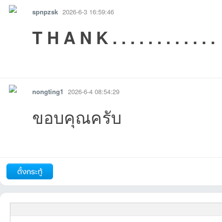
spnpzsk
2026-6-3 16:59:46
T H A N K . . . . . . . . . . . .
รายงาน
ตอบกลับ
แจ้งลบ
บอ
nongting1
2026-6-4 08:54:29
ขอบคุณครับ
06-12
06-04
06-04
06-03
-06-03
รายงาน
ตอบกลับ
แจ้งลบ
ร์ด