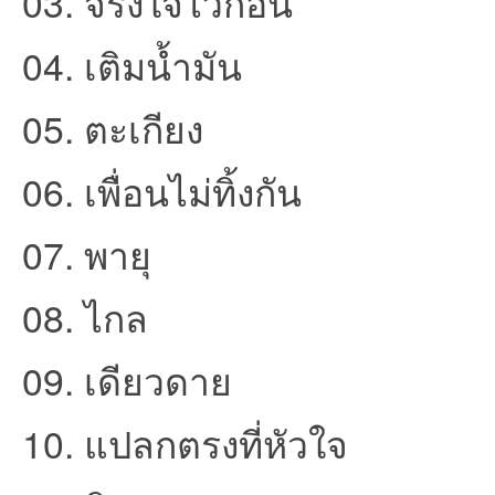
03. จริงใจไว้ก่อน
ชน
04. เติมน้ำมัน
05. ตะเกียง
06. เพื่อนไม่ทิ้งกัน
07. พายุ
คน
08. ไกล
09. เดียวดาย
10. แปลกตรงที่หัวใจ
รัก