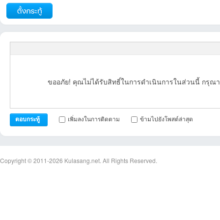
ขออภัย! คุณไม่ได้รับสิทธิ์ในการดำเนินการในส่วนนี้ กรุณา
เพิ่มลงในการติดตาม
ข้ามไปยังโพสต์ล่าสุด
ตอบกระทู้
Copyright © 2011-2026
Kulasang.net.
All Rights Reserved.