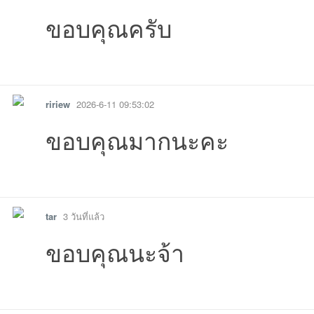
ขอบคุณครับ
รายงาน
ตอบกลับ
แจ้งลบ
ririew
2026-6-11 09:53:02
ขอบคุณมากนะคะ
รายงาน
ตอบกลับ
แจ้งลบ
tar
3 วันที่แล้ว
ขอบคุณนะจ้า
รายงาน
ตอบกลับ
แจ้งลบ