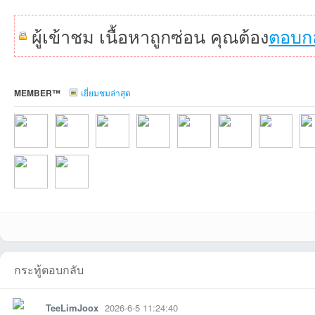
ผู้เข้าชม เนื้อหาถูกซ่อน คุณต้อง
ตอบก
MEMBER™
เยี่ยมชมล่าสุด
บอ
tarที่2026-08-05
chayaponที่2026-
Lawrenceที่2026-
iMatchที่2026-06-
ririewที่2026-06-
reporterที่2026-
nanaที่2026-0
Liv
ร์ด
bills21ที่2026-06-
evildark-1ที่2026-
กระทู้ตอบกลับ
TeeLimJoox
2026-6-5 11:24:40