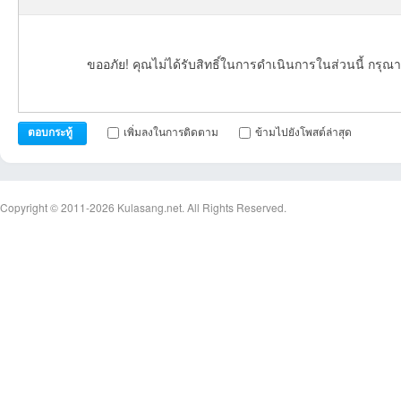
ขออภัย! คุณไม่ได้รับสิทธิ์ในการดำเนินการในส่วนนี้ กรุณา
เพิ่มลงในการติดตาม
ข้ามไปยังโพสต์ล่าสุด
ตอบกระทู้
Copyright © 2011-2026
Kulasang.net.
All Rights Reserved.