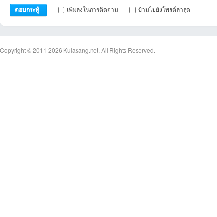
เพิ่มลงในการติดตาม
ข้ามไปยังโพสต์ล่าสุด
ตอบกระทู้
Copyright © 2011-2026
Kulasang.net.
All Rights Reserved.