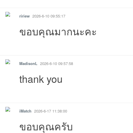
รายงาน
ตอบกลับ
แจ้งลบ
ririew
2026-6-10 09:55:17
ขอบคุณมากนะคะ
รายงาน
ตอบกลับ
แจ้งลบ
MadisonL
2026-6-10 09:57:58
thank you
รายงาน
ตอบกลับ
แจ้งลบ
iMatch
2026-6-17 11:38:00
ขอบคุณครับ