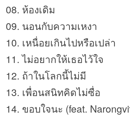
08. ห้องเดิม
09. นอนกับความเหงา
10. เหนื่อยเกินไปหรือเปล่า
11. ไม่อยากให้เธอไว้ใจ
เว็
12. ถ้าในโลกนี้ไม่มี
13. เพื่อนสนิทคิดไม่ซื่อ
14. ขอบใจนะ (feat. Narongvi
บ