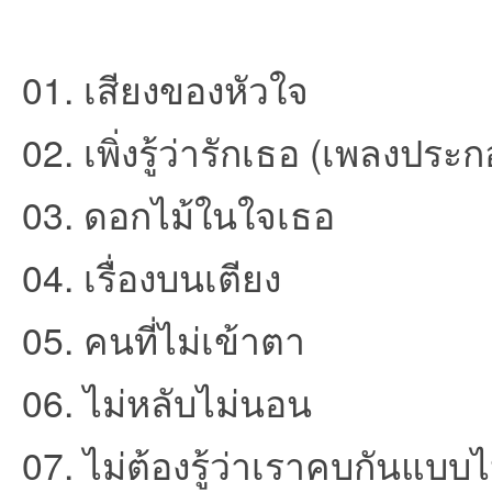
ชน
01. เสียงของหัวใจ
02. เพิ่งรู้ว่ารักเธอ (เพลงปร
03. ดอกไม้ในใจเธอ
04. เรื่องบนเตียง
คน
05. คนที่ไม่เข้าตา
06. ไม่หลับไม่นอน
07. ไม่ต้องรู้ว่าเราคบกันแบบ
รัก